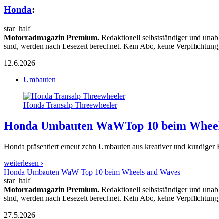
Honda
:
star_half
Motorradmagazin Premium.
Redaktionell selbstständiger und unab
sind, werden nach Lesezeit berechnet. Kein Abo, keine Verpflichtung
12.6.2026
Umbauten
Honda Transalp Threewheeler
Honda Umbauten WaW
Top 10 beim Whee
Honda präsentiert erneut zehn Umbauten aus kreativer und kundiger 
weiterlesen ›
Honda Umbauten WaW Top 10 beim Wheels and Waves
star_half
Motorradmagazin Premium.
Redaktionell selbstständiger und unab
sind, werden nach Lesezeit berechnet. Kein Abo, keine Verpflichtung
27.5.2026