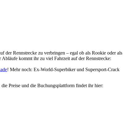
uf der Rennstrecke zu verbringen – egal ob als Rookie oder als
r Abläufe kommt ihr zu viel Fahrzeit auf der Rennstrecke:
ade
! Mehr noch: Ex-World-Superbiker und Supersport-Crack
die Preise und die Buchungsplattform findet ihr hier: