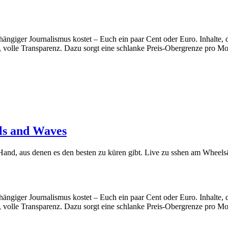
hängiger Journalismus kostet – Euch ein paar Cent oder Euro. Inhalte
, volle Transparenz. Dazu sorgt eine schlanke Preis-Obergrenze pro Mon
ls and Waves
Hand, aus denen es den besten zu küren gibt. Live zu sshen am Wheels
hängiger Journalismus kostet – Euch ein paar Cent oder Euro. Inhalte
, volle Transparenz. Dazu sorgt eine schlanke Preis-Obergrenze pro Mon