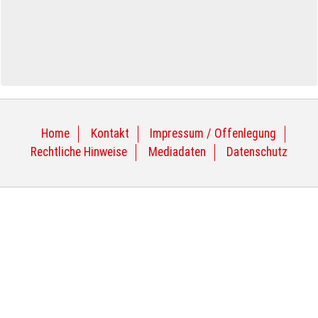
Home
Kontakt
Impressum / Offenlegung
Rechtliche Hinweise
Mediadaten
Datenschutz