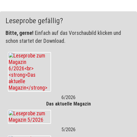
Leseprobe gefällig?
Bitte, gerne!
Einfach auf das Vorschaubild klicken und
schon startet der Download.
6/2026
Das aktuelle Magazin
5/2026