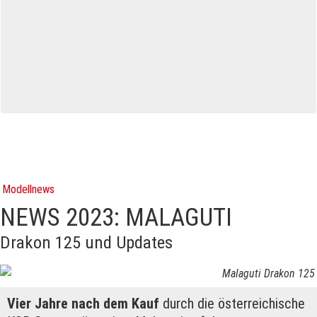
Modellnews
NEWS 2023: MALAGUTI
Drakon 125 und Updates
Malaguti Drakon 125
Vier Jahre nach dem Kauf
durch die österreichische