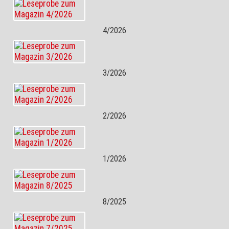
4/2026
3/2026
2/2026
1/2026
8/2025