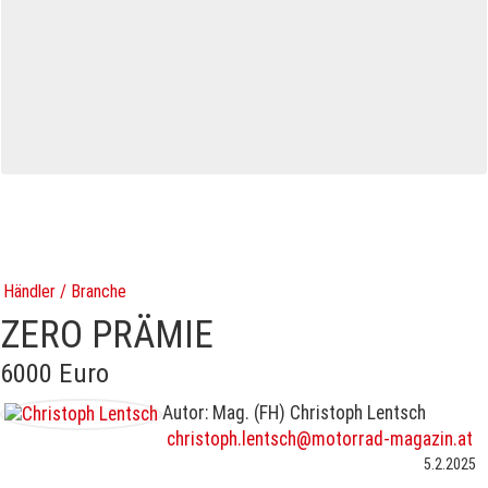
Händler / Branche
ZERO PRÄMIE
6000 Euro
Autor: Mag. (FH) Christoph Lentsch
christoph.lentsch@motorrad-magazin.at
5.2.2025