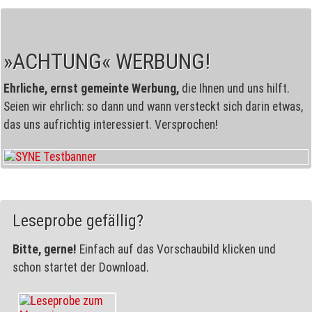
»ACHTUNG« WERBUNG!
Ehrliche, ernst gemeinte Werbung,
die Ihnen und uns hilft.
Seien wir ehrlich: so dann und wann versteckt sich darin etwas,
das uns aufrichtig interessiert. Versprochen!
Leseprobe gefällig?
Bitte, gerne!
Einfach auf das Vorschaubild klicken und
schon startet der Download.