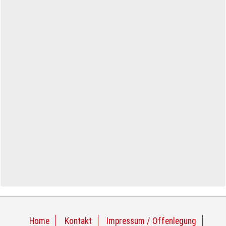
Home
Kontakt
Impressum / Offenlegung