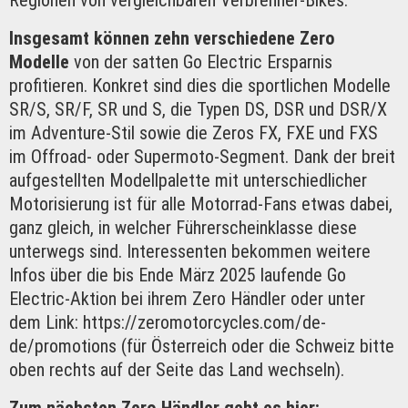
Insgesamt können zehn verschiedene Zero
Modelle
von der satten Go Electric Ersparnis
profitieren. Konkret sind dies die sportlichen Modelle
SR/S, SR/F, SR und S, die Typen DS, DSR und DSR/X
im Adventure-Stil sowie die Zeros FX, FXE und FXS
im Offroad- oder Supermoto-Segment. Dank der breit
aufgestellten Modellpalette mit unterschiedlicher
Motorisierung ist für alle Motorrad-Fans etwas dabei,
ganz gleich, in welcher Führerscheinklasse diese
unterwegs sind. Interessenten bekommen weitere
Infos über die bis Ende März 2025 laufende Go
Electric-Aktion bei ihrem Zero Händler oder unter
dem Link: https://zeromotorcycles.com/de-
de/promotions (für Österreich oder die Schweiz bitte
oben rechts auf der Seite das Land wechseln).