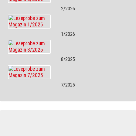
2/2026
1/2026
8/2025
7/2025