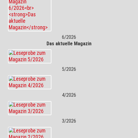
6/2026
Das aktuelle Magazin
5/2026
4/2026
3/2026