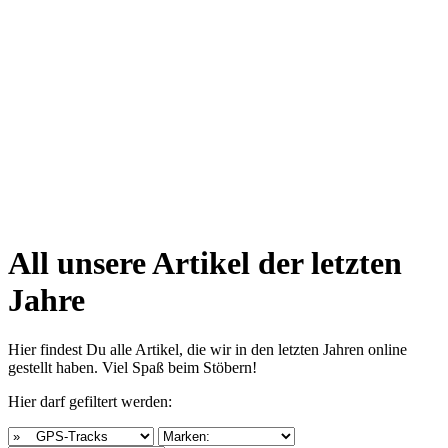
All unsere Artikel der letzten
Jahre
Hier findest Du alle Artikel, die wir in den letzten Jahren online
gestellt haben. Viel Spaß beim Stöbern!
Hier darf gefiltert werden: