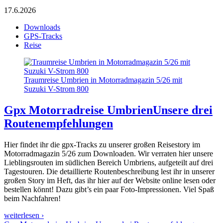
17.6.2026
Downloads
GPS-Tracks
Reise
Traumreise Umbrien in Motorradmagazin 5/26 mit
Suzuki V-Strom 800
Gpx Motorradreise Umbrien
Unsere drei
Routenempfehlungen
Hier findet ihr die gpx-Tracks zu unserer großen Reisestory im
Motorradmagazin 5/26 zum Downloaden. Wir verraten hier unsere
Lieblingsrouten im südlichen Bereich Umbriens, aufgeteilt auf drei
Tagestouren. Die detaillierte Routenbeschreibung lest ihr in unserer
großen Story im Heft, das ihr hier auf der Website online lesen oder
bestellen könnt! Dazu gibt’s ein paar Foto-Impressionen. Viel Spaß
beim Nachfahren!
weiterlesen ›