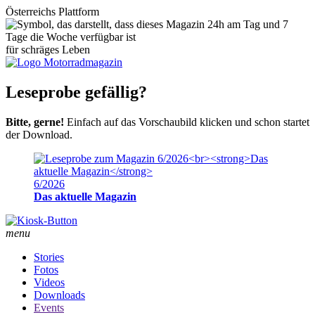
Österreichs Plattform
für schräges Leben
Leseprobe gefällig?
Bitte, gerne!
Einfach auf das Vorschaubild klicken und schon startet
der Download.
6/2026
Das aktuelle Magazin
menu
Stories
Fotos
Videos
Downloads
Events