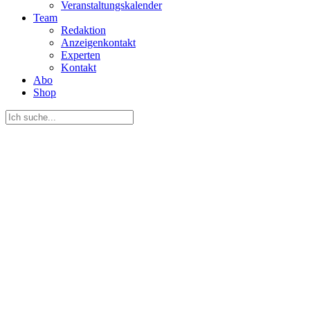
Veranstaltungskalender
Team
Redaktion
Anzeigenkontakt
Experten
Kontakt
Abo
Shop