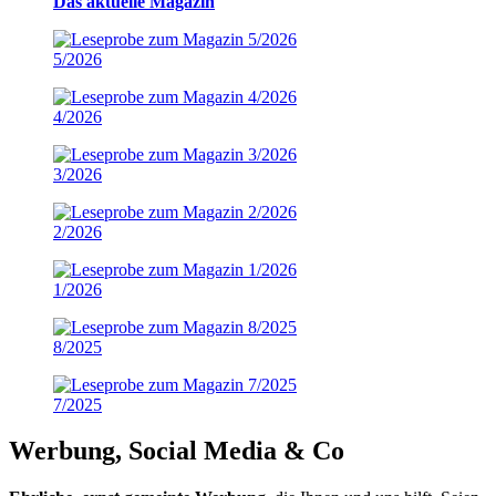
Das aktuelle Magazin
5/2026
4/2026
3/2026
2/2026
1/2026
8/2025
7/2025
Werbung, Social Media & Co