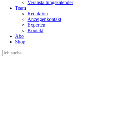
Veranstaltungskalender
Team
Redaktion
Anzeigenkontakt
Experten
Kontakt
Abo
Shop