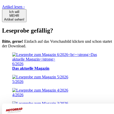
Artikel lesen ›
Ich will
MEHR
Artikel sehen!
Leseprobe gefällig?
Bitte, gerne!
Einfach auf das Vorschaubild klicken und schon startet
der Download.
6/2026
Das aktuelle Magazin
5/2026
4/2026
3/2026