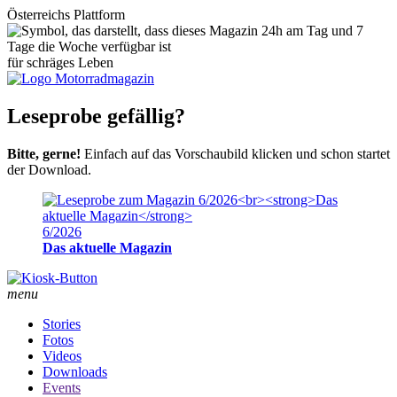
Österreichs Plattform
für schräges Leben
Leseprobe gefällig?
Bitte, gerne!
Einfach auf das Vorschaubild klicken und schon startet
der Download.
6/2026
Das aktuelle Magazin
menu
Stories
Fotos
Videos
Downloads
Events