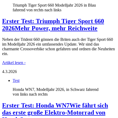
Triumph Tiger Sport 660 Modelljahr 2026 in Blau
fahrend von rechts nach links
Erster Test: Triumph Tiger Sport 660
2026
Mehr Power, mehr Reichweite
Neben der Trident 660 gönnen die Briten auch der Tiger Sport 660
im Modelljahr 2026 ein umfassendes Update. Wir sind das
charmante Crossoverbike schon gefahren und ordnen die Neuheiten
ein.
Artikel lesen ›
4.3.2026
Test
Honda WN7, Modelljahr 2026, in Schwarz fahrend
von links nach rechts
Erster Test: Honda WN7
Wie fährt sich
das erste große Elektro-Motorrad von