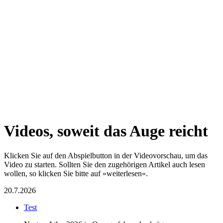
Videos, soweit das Auge reicht
Klicken Sie auf den Abspielbutton in der Videovorschau, um das
Video zu starten. Sollten Sie den zugehörigen Artikel auch lesen
wollen, so klicken Sie bitte auf »weiterlesen«.
20.7.2026
Test