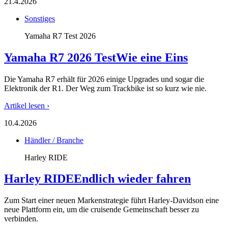
21.4.2026
Sonstiges
Yamaha R7 Test 2026
Yamaha R7 2026 Test
Wie eine Eins
Die Yamaha R7 erhält für 2026 einige Upgrades und sogar die
Elektronik der R1. Der Weg zum Trackbike ist so kurz wie nie.
Artikel lesen ›
10.4.2026
Händler / Branche
Harley RIDE
Harley RIDE
Endlich wieder fahren
Zum Start einer neuen Markenstrategie führt Harley-Davidson eine
neue Plattform ein, um die cruisende Gemeinschaft besser zu
verbinden.