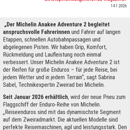
14.1.2026
„Der Michelin Anakee Adventure 2 begleitet
anspruchsvolle Fahrerinnen
und Fahrer auf langen
Etappen, schnellen Autobahnpassagen und
abgelegenen Pisten. Wir haben Grip, Komfort,
Rückmeldung und Laufleistung noch einmal
verbessert. Unser Michelin Anakee Adventure 2 ist
der Reifen für große Enduros – für jede Reise, bei
jedem Wetter und in jedem Terrain“, sagt Sabrina
Sabel, Technikexpertin Zweirad bei Michelin.
Seit Januar 2026 erhältlich
, wird der neue Pneu zum
Flaggschiff der Enduro-Reihe von Michelin.
„Reiseenduros sind mit das dynamischste Segment
auf dem Zweiradmarkt. Die aktuellen Modelle sind
perfekte Reisemaschinen, agil und leistungsstark. Den