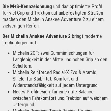
Die M+S-Kennzeichnung
und das optimierte Profil
für viel Grip und Traktion auf unbefestigten Straßen
machen den Michelin Anakee Adventure 2 zu einem
vielseitigen Reifen.
Der Michelin Anakee Adventure 2
bringt moderne
Technologien mit:
Michelin 2CT: zwei Gummimischungen für
Langlebigkeit in der Mitte und hohen Grip an den
Schultern.
Michelin Reinforced Radial-X Evo & Aramid
Shield: für Stabilität, Komfort und
Widerstandsfähigkeit auf jedem Untergrund.
Neues Profildesign: für eine gute Balance
zwischen Fahrkomfort und Traktion auf weichem
Untergrund.