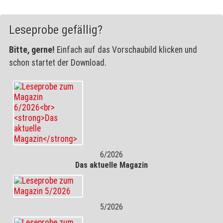
Leseprobe gefällig?
Bitte, gerne!
Einfach auf das Vorschaubild klicken und
schon startet der Download.
6/2026
Das aktuelle Magazin
5/2026