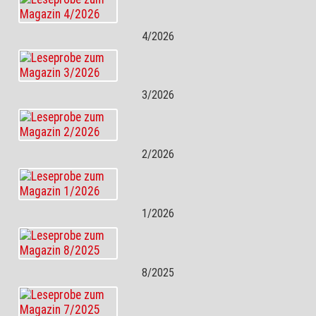
4/2026
3/2026
2/2026
1/2026
8/2025