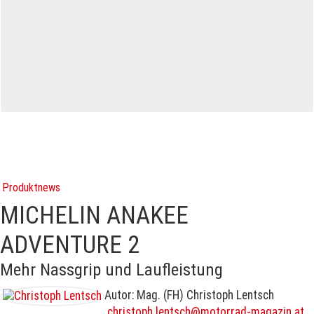
Produktnews
MICHELIN ANAKEE
ADVENTURE 2
Mehr Nassgrip und Laufleistung
Autor: Mag. (FH) Christoph Lentsch
christoph.lentsch@motorrad-magazin.at