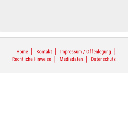
Home
Kontakt
Impressum / Offenlegung
Rechtliche Hinweise
Mediadaten
Datenschutz