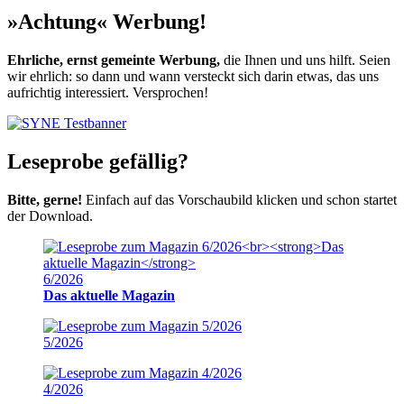
»Achtung« Werbung!
Ehrliche, ernst gemeinte Werbung,
die Ihnen und uns hilft. Seien
wir ehrlich: so dann und wann versteckt sich darin etwas, das uns
aufrichtig interessiert. Versprochen!
Leseprobe gefällig?
Bitte, gerne!
Einfach auf das Vorschaubild klicken und schon startet
der Download.
6/2026
Das aktuelle Magazin
5/2026
4/2026