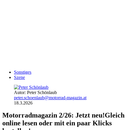
Sonstiges
Szene
Autor: Peter Schönlaub
peter.schoenlaub@motorrad-magazin.at
18.3.2026
Motorradmagazin 2/26: Jetzt neu!
Gleich
online lesen oder mit ein paar Klicks