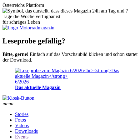
Österreichs Plattform
für schräges Leben
Leseprobe gefällig?
Bitte, gerne!
Einfach auf das Vorschaubild klicken und schon startet
der Download.
6/2026
Das aktuelle Magazin
menu
Stories
Fotos
Videos
Downloads
Events