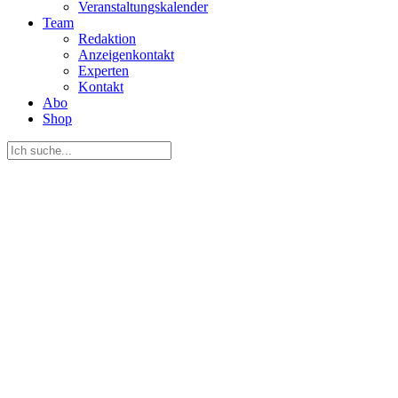
Veranstaltungskalender
Team
Redaktion
Anzeigenkontakt
Experten
Kontakt
Abo
Shop