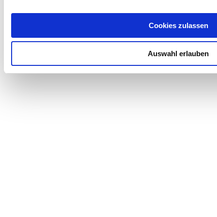
Cookies zulassen
Auswahl erlauben