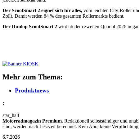
Der ScootSmart 2 eignet sich für alles,
vom leichten City-Roller übe
Zoll). Damit werden 84 % des gesamten Rollermarkts bedient.
Der Dunlop ScootSmart 2
wird ab dem zweiten Quartal 2026 in ganz
Mehr zum Thema:
Produktnews
:
star_half
Motorradmagazin Premium.
Redaktionell selbstständiger und unab
sind, werden nach Lesezeit berechnet. Kein Abo, keine Verpflichtung
6.7.2026