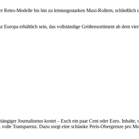
r Retro-Modelle bis hin zu leistungsstarken Maxi-Rollern, schließlic
 Europa erhältlich sein, das vollständige Größensortiment ab dem vier
hängiger Journalismus kostet – Euch ein paar Cent oder Euro. Inhalte
, volle Transparenz. Dazu sorgt eine schlanke Preis-Obergrenze pro Mon