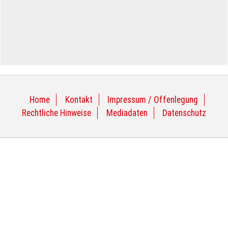
Home
Kontakt
Impressum / Offenlegung
Rechtliche Hinweise
Mediadaten
Datenschutz