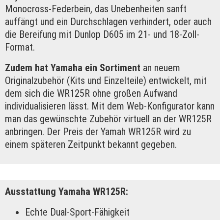
Monocross-Federbein, das Unebenheiten sanft
auffängt und ein Durchschlagen verhindert, oder auch
die Bereifung mit Dunlop D605 im 21- und 18-Zoll-
Format.
Zudem hat Yamaha ein Sortiment
an neuem
Originalzubehör (Kits und Einzelteile) entwickelt, mit
dem sich die WR125R ohne großen Aufwand
individualisieren lässt. Mit dem Web-Konfigurator kann
man das gewünschte Zubehör virtuell an der WR125R
anbringen. Der Preis der Yamah WR125R wird zu
einem späteren Zeitpunkt bekannt gegeben.
Ausstattung Yamaha WR125R:
Echte Dual-Sport-Fähigkeit