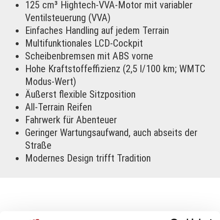
125 cm³ Hightech-VVA-Motor mit variabler
Ventilsteuerung (VVA)
Einfaches Handling auf jedem Terrain
Multifunktionales LCD-Cockpit
Scheibenbremsen mit ABS vorne
Hohe Kraftstoffeffizienz (2,5 l/100 km; WMTC
Modus-Wert)
Äußerst flexible Sitzposition
All-Terrain Reifen
Fahrwerk für Abenteuer
Geringer Wartungsaufwand, auch abseits der
Straße
Modernes Design trifft Tradition