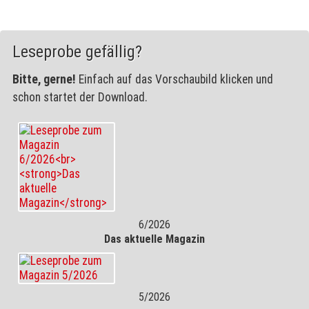
Leseprobe gefällig?
Bitte, gerne!
Einfach auf das Vorschaubild klicken und
schon startet der Download.
6/2026
Das aktuelle Magazin
5/2026