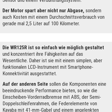
Der Motor spart aber nicht nur Abgase,
sondern
auch Kosten mit einem Durchschnittsverbrauch von
gerade mal 2,5 Liter auf 100 Kilometer.
Die WR125R ist so einfach wie möglich gestaltet
und konzentriert ihre Fähigkeiten auf das
Wesentliche. Daher ist sie mit einem simplen, aber
funktionalen LCD-Instrument mit Smartphone-
Konnektivität ausgestattet.
Auf der anderen Seite
sollen die Komponenten eine
beeindruckende Performance bieten, so wie die
Einscheiben-Vorderradbremse mit ABS, der Semi-
Doppelschleifenrahmen, die Federelemente von
Kayaba mit 41-mm-Gabel und einem angelenkten