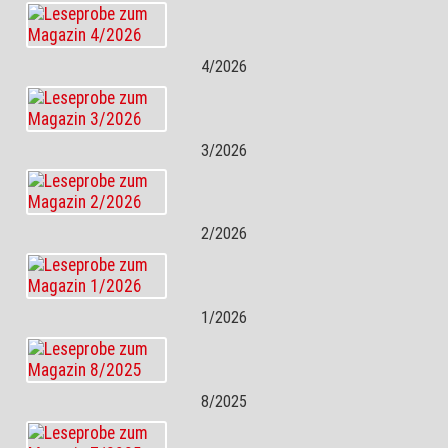
4/2026
3/2026
2/2026
1/2026
8/2025