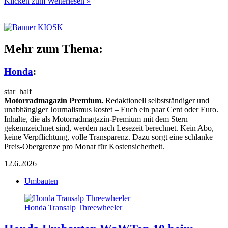
Klicken zum Weiterlesen »
Mehr zum Thema:
Honda
:
star_half
Motorradmagazin Premium.
Redaktionell selbstständiger und
unabhängiger Journalismus kostet – Euch ein paar Cent oder Euro.
Inhalte, die als Motorradmagazin-Premium mit dem Stern
gekennzeichnet sind, werden nach Lesezeit berechnet. Kein Abo,
keine Verpflichtung, volle Transparenz. Dazu sorgt eine schlanke
Preis-Obergrenze pro Monat für Kostensicherheit.
12.6.2026
Umbauten
Honda Transalp Threewheeler