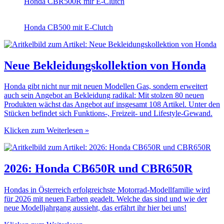
Honda CBR500R mir E-Clutch
Honda CB500 mit E-Clutch
Neue Bekleidungskollektion von Honda
Honda gibt nicht nur mit neuen Modellen Gas, sondern erweitert
auch sein Angebot an Bekleidung radikal: Mit stolzen 80 neuen
Produkten wächst das Angebot auf insgesamt 108 Artikel. Unter den
Stücken befindet sich Funktions-, Freizeit- und Lifestyle-Gewand.
Klicken zum Weiterlesen »
2026: Honda CB650R und CBR650R
Hondas in Österreich erfolgreichste Motorrad-Modellfamilie wird
für 2026 mit neuen Farben geadelt. Welche das sind und wie der
neue Modelljahrgang aussieht, das erfährt ihr hier bei uns!