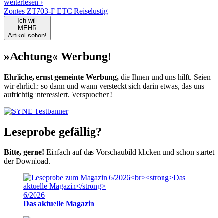
weiterlesen ›
Zontes ZT703-F ETC Reiselustig
Ich will
MEHR
Artikel sehen!
»Achtung« Werbung!
Ehrliche, ernst gemeinte Werbung,
die Ihnen und uns hilft. Seien
wir ehrlich: so dann und wann versteckt sich darin etwas, das uns
aufrichtig interessiert. Versprochen!
Leseprobe gefällig?
Bitte, gerne!
Einfach auf das Vorschaubild klicken und schon startet
der Download.
6/2026
Das aktuelle Magazin