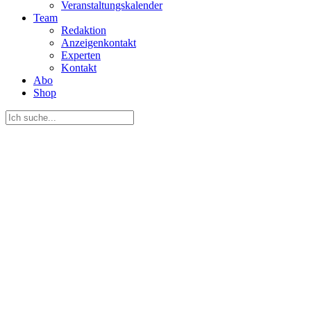
Veranstaltungskalender
Team
Redaktion
Anzeigenkontakt
Experten
Kontakt
Abo
Shop