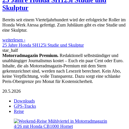
Skulptur
Bereits seit einem Vierteljahrhundert wird der erfolgreiche Roller im
Honda Werk Atessa gefertigt. Zum Jubiläum gibt es eine Studie und
eine Skulptur.
weiterlesen ›
25 Jahre Honda SH125i Studie und Skulptur
star_half
Motorradmagazin Premium.
Redaktionell selbstständiger und
unabhängiger Journalismus kostet – Euch ein paar Cent oder Euro.
Inhalte, die als Motorradmagazin-Premium mit dem Stern
gekennzeichnet sind, werden nach Lesezeit berechnet. Kein Abo,
keine Verpflichtung, volle Transparenz. Dazu sorgt eine schlanke
Preis-Obergrenze pro Monat für Kostensicherheit.
20.5.2026
Downloads
GPS-Tracks
Reise