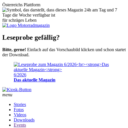
Österreichs Plattform
für schräges Leben
Leseprobe gefällig?
Bitte, gerne!
Einfach auf das Vorschaubild klicken und schon startet
der Download.
6/2026
Das aktuelle Magazin
menu
Stories
Fotos
Videos
Downloads
Events