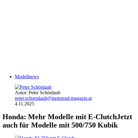
Modellnews
Autor: Peter Schönlaub
peter.schoenlaub@motorrad-magazin.at
4.11.2025
Honda: Mehr Modelle mit E-Clutch
Jetzt
auch für Modelle mit 500/750 Kubik