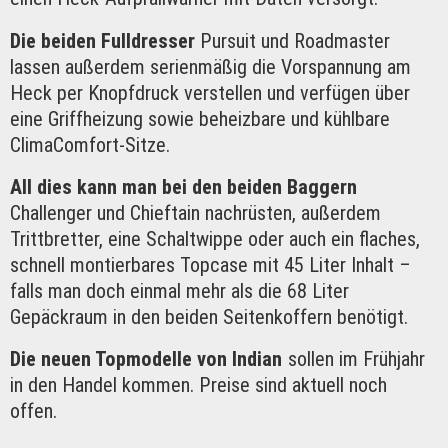
Die beiden Fulldresser
Pursuit und Roadmaster
lassen außerdem serienmäßig die Vorspannung am
Heck per Knopfdruck verstellen und verfügen über
eine Griffheizung sowie beheizbare und kühlbare
ClimaComfort-Sitze.
All dies kann man bei den beiden Baggern
Challenger und Chieftain nachrüsten, außerdem
Trittbretter, eine Schaltwippe oder auch ein flaches,
schnell montierbares Topcase mit 45 Liter Inhalt –
falls man doch einmal mehr als die 68 Liter
Gepäckraum in den beiden Seitenkoffern benötigt.
Die neuen Topmodelle von Indian
sollen im Frühjahr
in den Handel kommen. Preise sind aktuell noch
offen.