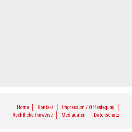
Home
Kontakt
Impressum / Offenlegung
Rechtliche Hinweise
Mediadaten
Datenschutz