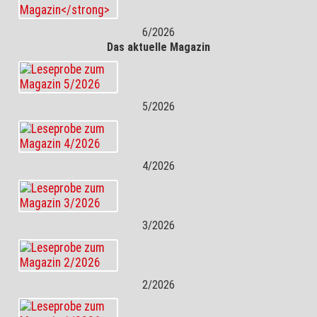
6/2026
Das aktuelle Magazin
5/2026
4/2026
3/2026
2/2026