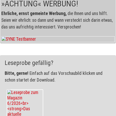
»ACHTUNG« WERBUNG!
Ehrliche, ernst gemeinte Werbung,
die Ihnen und uns hilft.
Seien wir ehrlich: so dann und wann versteckt sich darin etwas,
das uns aufrichtig interessiert. Versprochen!
Leseprobe gefällig?
Bitte, gerne!
Einfach auf das Vorschaubild klicken und
schon startet der Download.