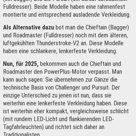
Fulldresser). Beide Modelle haben eine rahmenfest
montierte und entsprechend ausladende Verkleidung.
Als Alternative dazu
bot man die Chieftain (Bagger)
und Roadmaster (Fulldresser) noch mit dem älteren,
luftgekühlten Thunderstroke-V2 an. Diese Modelle
haben eine schlankere, lenkerfeste Verkleidung.
Nun, für 2025,
bekommen auch die Chieftain und
Roadmaster den PowerPlus-Motor verpasst. Man
kann auch sagen: Sie übernehmen zur Gänze die
technische Basis von Challenger und Pursuit. Der
einzige Unterschied zu jenen ist nun, dass sie
weiterhin eine lenkerfeste Verkleidung haben. Diese
ist weiterhin eher kompakt, vergleichsweise schlicht
(mit rundem LED-Licht und flankierenden LED-
Tagfahrleuchten) und richtet sich daher an
Traditionalisten.