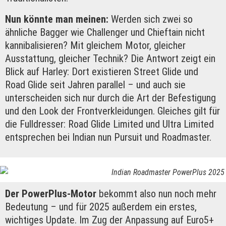
Nun könnte man meinen:
Werden sich zwei so
ähnliche Bagger wie Challenger und Chieftain nicht
kannibalisieren? Mit gleichem Motor, gleicher
Ausstattung, gleicher Technik? Die Antwort zeigt ein
Blick auf Harley: Dort existieren Street Glide und
Road Glide seit Jahren parallel – und auch sie
unterscheiden sich nur durch die Art der Befestigung
und den Look der Frontverkleidungen. Gleiches gilt für
die Fulldresser: Road Glide Limited und Ultra Limited
entsprechen bei Indian nun Pursuit und Roadmaster.
Indian Roadmaster PowerPlus 2025
Der PowerPlus-Motor
bekommt also nun noch mehr
Bedeutung – und für 2025 außerdem ein erstes,
wichtiges Update. Im Zug der Anpassung auf Euro5+