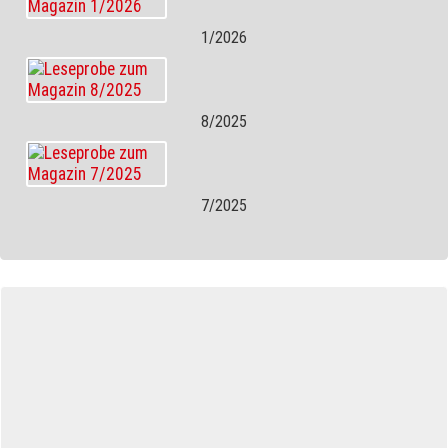
1/2026
8/2025
7/2025