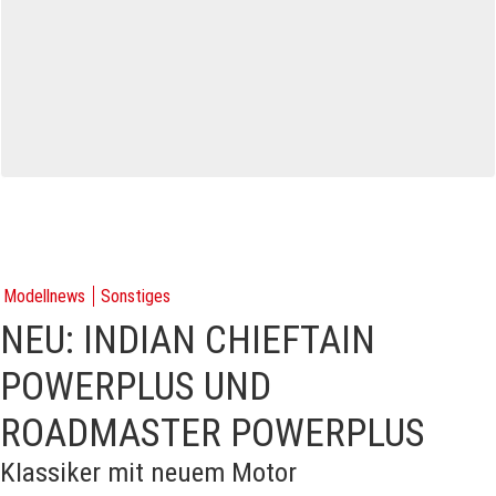
Modellnews
Sonstiges
NEU: INDIAN CHIEFTAIN
POWERPLUS UND
ROADMASTER POWERPLUS
KIassiker mit neuem Motor