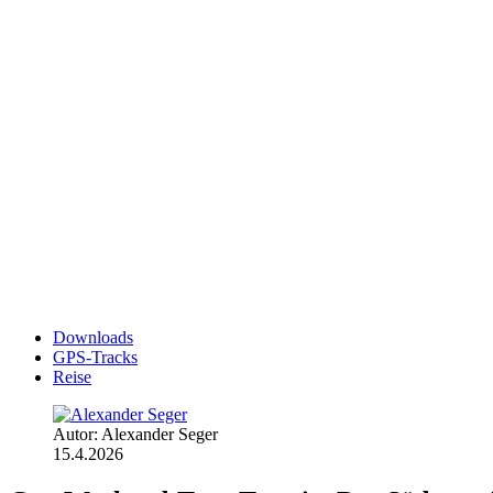
Downloads
GPS-Tracks
Reise
Autor: Alexander Seger
15.4.2026