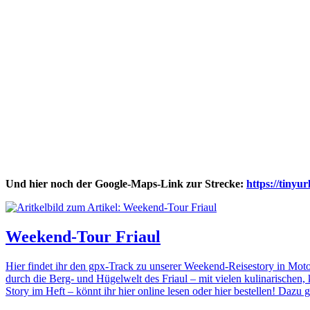
Und hier noch der Google-Maps-Link zur Strecke:
https://tinyu
Weekend-Tour Friaul
Hier findet ihr den gpx-Track zu unserer Weekend-Reisestory in Mo
durch die Berg- und Hügelwelt des Friaul – mit vielen kulinarischen, 
Story im Heft – könnt ihr hier online lesen oder hier bestellen! Dazu