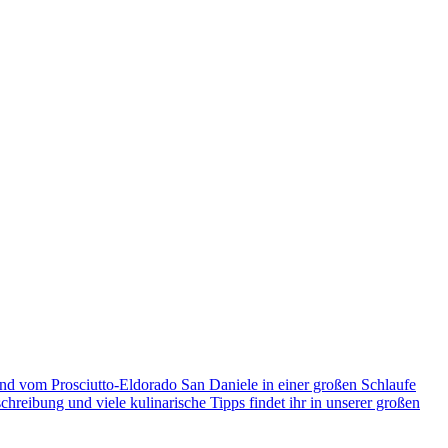
d vom Prosciutto-Eldorado San Daniele in einer großen Schlaufe
chreibung und viele kulinarische Tipps findet ihr in unserer großen