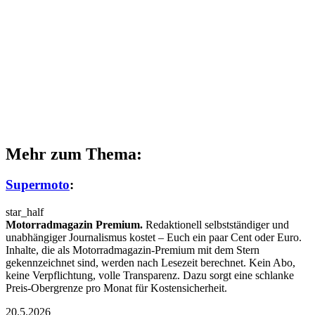
Mehr zum Thema:
Supermoto
:
star_half
Motorradmagazin Premium.
Redaktionell selbstständiger und
unabhängiger Journalismus kostet – Euch ein paar Cent oder Euro.
Inhalte, die als Motorradmagazin-Premium mit dem Stern
gekennzeichnet sind, werden nach Lesezeit berechnet. Kein Abo,
keine Verpflichtung, volle Transparenz. Dazu sorgt eine schlanke
Preis-Obergrenze pro Monat für Kostensicherheit.
20.5.2026