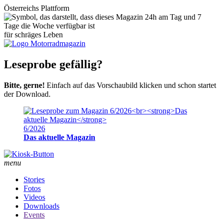
Österreichs Plattform
für schräges Leben
Leseprobe gefällig?
Bitte, gerne!
Einfach auf das Vorschaubild klicken und schon startet
der Download.
6/2026
Das aktuelle Magazin
menu
Stories
Fotos
Videos
Downloads
Events