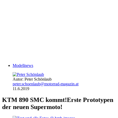
Modellnews
Autor: Peter Schönlaub
peter.schoenlaub@motorrad-magazin.at
11.6.2019
KTM 890 SMC kommt!
Erste Prototypen
der neuen Supermoto!