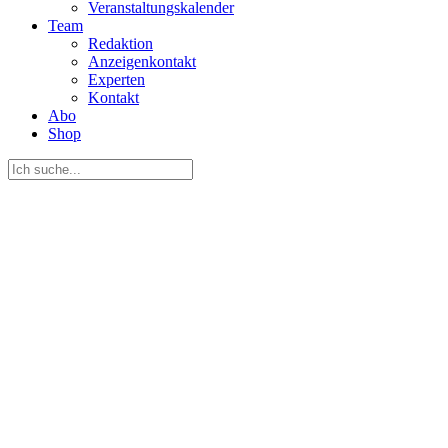
Veranstaltungskalender
Team
Redaktion
Anzeigenkontakt
Experten
Kontakt
Abo
Shop