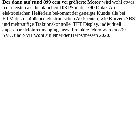
Der dann auf rund 899 ccm vergrößerte Motor
wird wohl etwas
mehr leisten als die aktuellen 103 PS in der 790 Duke. An
elektronischen Helferlein bekommt der geneigte Kunde alle bei
KTM derzeit üblichen elektronischen Assistenten, wie Kurven-ABS
und mehrstufige Traktionskontrolle, TFT-Display, individuell
anpassbare Motorenmappings usw. Premiere feiern werden 890
SMC und SMT wohl auf einer der Herbstmessen 2020.