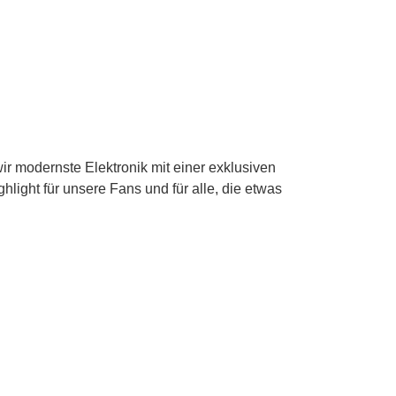
ir modernste Elektronik mit einer exklusiven
hlight für unsere Fans und für alle, die etwas