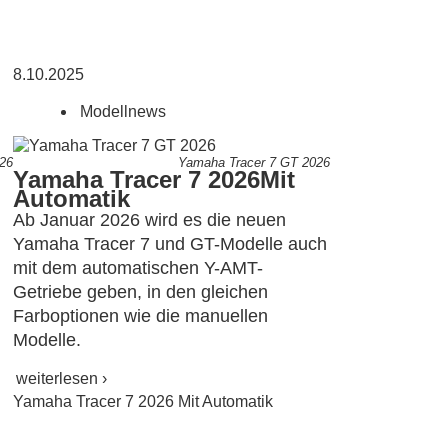
8.10.2025
Modellnews
26
Yamaha Tracer 7 GT 2026
Yamaha Tracer 7 2026
Mit
Automatik
Ab Januar 2026 wird es die neuen
Yamaha Tracer 7 und GT-Modelle auch
mit dem automatischen Y-AMT-
Getriebe geben, in den gleichen
Farboptionen wie die manuellen
Modelle.
weiterlesen ›
Yamaha Tracer 7 2026 Mit Automatik