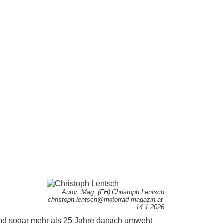
Autor: Mag. (FH) Christoph Lentsch
christoph.lentsch@motorrad-magazin.at
14.1.2026
nd sogar mehr als 25 Jahre danach umweht