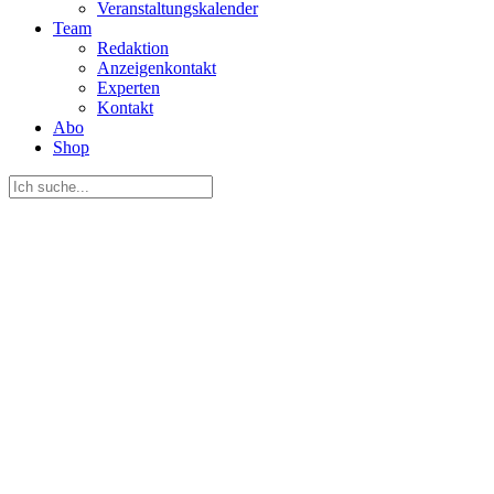
Veranstaltungskalender
Team
Redaktion
Anzeigenkontakt
Experten
Kontakt
Abo
Shop