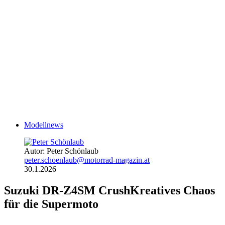
Modellnews
Autor: Peter Schönlaub
peter.schoenlaub@motorrad-magazin.at
30.1.2026
Suzuki DR-Z4SM Crush
Kreatives Chaos
für die Supermoto