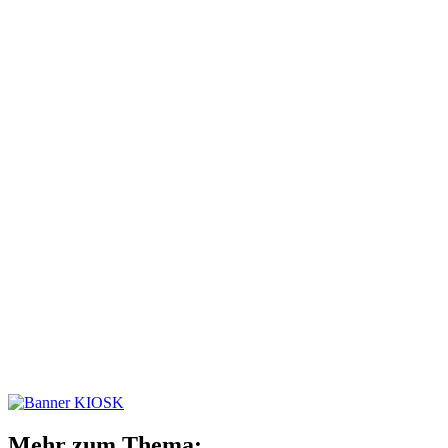
Mehr zum Thema: