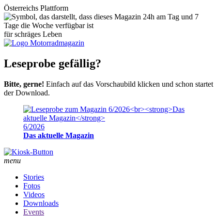
Österreichs Plattform
für schräges Leben
Leseprobe gefällig?
Bitte, gerne!
Einfach auf das Vorschaubild klicken und schon startet
der Download.
6/2026
Das aktuelle Magazin
menu
Stories
Fotos
Videos
Downloads
Events