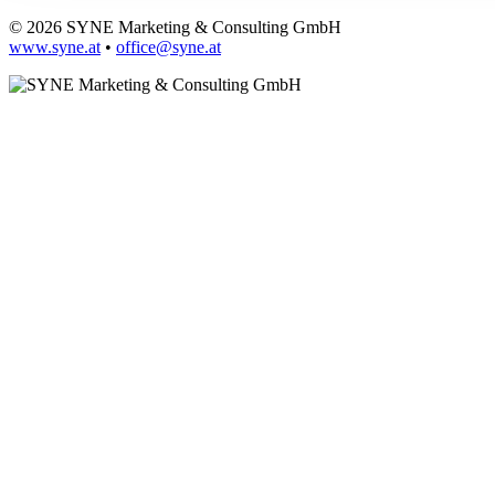
© 2026 SYNE Marketing & Consulting GmbH
www.syne.at
•
office@syne.at