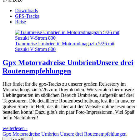
Downloads
GPS-Tracks
Reise
Traumreise Umbrien in Motorradmagazin 5/26 mit
Suzuki V-Strom 800
Gpx Motorradreise Umbrien
Unsere drei
Routenempfehlungen
Hier findet ihr die gpx-Tracks zu unserer großen Reisestory im
Motorradmagazin 5/26 zum Downloaden. Wir verraten hier unsere
Lieblingsrouten im südlichen Bereich Umbriens, aufgeteilt auf drei
Tagestouren. Die detaillierte Routenbeschreibung lest ihr in unserer
großen Story im Heft, das ihr hier auf der Website online lesen oder
bestellen könnt! Dazu gibt’s ein paar Foto-Impressionen. Viel Spaß
beim Nachfahren!
weiterlesen ›
Gpx Motorradreise Umbrien Unsere drei Routenempfehlungen