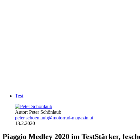
Test
Autor: Peter Schönlaub
peter.schoenlaub@motorrad-magazin.at
13.2.2020
Piaggio Medley 2020 im Test
Stärker, fesch