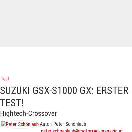
Test
SUZUKI GSX-S1000 GX: ERSTER
TEST!
Hightech-Crossover
Autor: Peter Schönlaub
peter.schoenlaub@motorrad-magazin.at