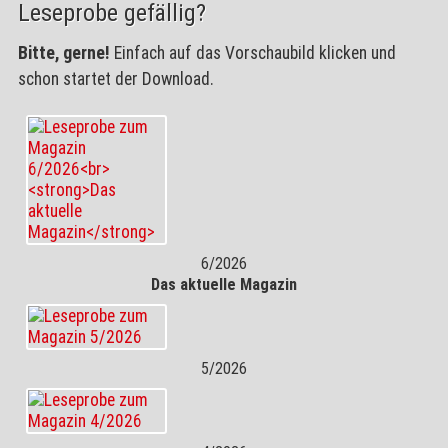
Leseprobe gefällig?
Bitte, gerne!
Einfach auf das Vorschaubild klicken und
schon startet der Download.
6/2026
Das aktuelle Magazin
5/2026