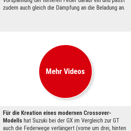
Vorspannung der hinteren Feder darauf ein und passt
zudem auch gleich die Dämpfung an die Beladung an.
Mehr Videos
Für die Kreation eines modernen Crossover-
Modells
hat Suzuki bei der GX im Vergleich zur GT
auch die Federwege verlängert (vorne um drei, hinten