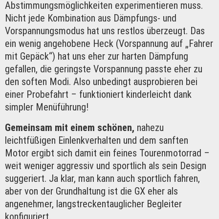
Abstimmungsmöglichkeiten experimentieren muss.
Nicht jede Kombination aus Dämpfungs- und
Vorspannungsmodus hat uns restlos überzeugt. Das
ein wenig angehobene Heck (Vorspannung auf „Fahrer
mit Gepäck“) hat uns eher zur harten Dämpfung
gefallen, die geringste Vorspannung passte eher zu
den soften Modi. Also unbedingt ausprobieren bei
einer Probefahrt – funktioniert kinderleicht dank
simpler Menüführung!
Gemeinsam mit einem schönen,
nahezu
leichtfüßigen Einlenkverhalten und dem sanften
Motor ergibt sich damit ein feines Tourenmotorrad –
weit weniger aggressiv und sportlich als sein Design
suggeriert. Ja klar, man kann auch sportlich fahren,
aber von der Grundhaltung ist die GX eher als
angenehmer, langstreckentauglicher Begleiter
konfiguriert.