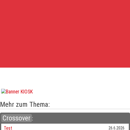
Mehr zum Thema:
Crossover
:
Test
26.6.2026