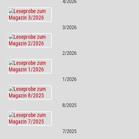
4/2026
3/2026
2/2026
1/2026
8/2025
7/2025