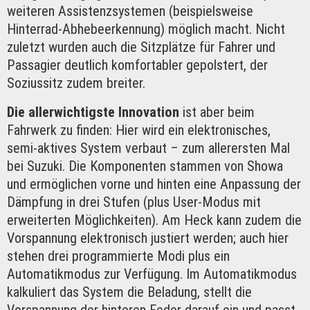
weiteren Assistenzsystemen (beispielsweise
Hinterrad-Abhebeerkennung) möglich macht. Nicht
zuletzt wurden auch die Sitzplätze für Fahrer und
Passagier deutlich komfortabler gepolstert, der
Soziussitz zudem breiter.
Die allerwichtigste Innovation
ist aber beim
Fahrwerk zu finden: Hier wird ein elektronisches,
semi-aktives System verbaut – zum allerersten Mal
bei Suzuki. Die Komponenten stammen von Showa
und ermöglichen vorne und hinten eine Anpassung der
Dämpfung in drei Stufen (plus User-Modus mit
erweiterten Möglichkeiten). Am Heck kann zudem die
Vorspannung elektronisch justiert werden; auch hier
stehen drei programmierte Modi plus ein
Automatikmodus zur Verfügung. Im Automatikmodus
kalkuliert das System die Beladung, stellt die