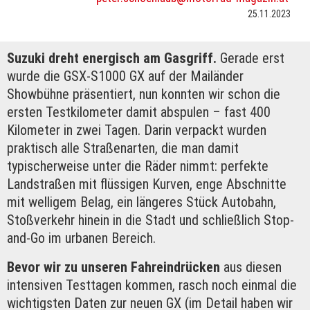
25.11.2023
Suzuki dreht energisch am Gasgriff.
Gerade erst
wurde die GSX-S1000 GX auf der Mailänder
Showbühne präsentiert, nun konnten wir schon die
ersten Testkilometer damit abspulen – fast 400
Kilometer in zwei Tagen. Darin verpackt wurden
praktisch alle Straßenarten, die man damit
typischerweise unter die Räder nimmt: perfekte
Landstraßen mit flüssigen Kurven, enge Abschnitte
mit welligem Belag, ein längeres Stück Autobahn,
Stoßverkehr hinein in die Stadt und schließlich Stop-
and-Go im urbanen Bereich.
Bevor wir zu unseren Fahreindrücken
aus diesen
intensiven Testtagen kommen, rasch noch einmal die
wichtigsten Daten zur neuen GX (im Detail haben wir