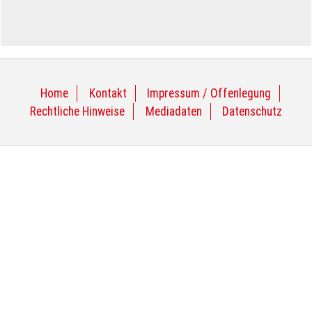
Home
Kontakt
Impressum / Offenlegung
Rechtliche Hinweise
Mediadaten
Datenschutz