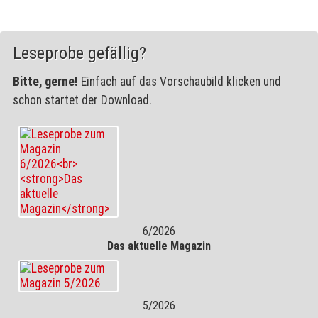
Leseprobe gefällig?
Bitte, gerne!
Einfach auf das Vorschaubild klicken und
schon startet der Download.
6/2026
Das aktuelle Magazin
5/2026