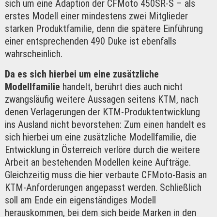
sich um eine Adaption der CFMoto 450SR-S – als
erstes Modell einer mindestens zwei Mitglieder
starken Produktfamilie, denn die spätere Einführung
einer entsprechenden 490 Duke ist ebenfalls
wahrscheinlich.
Da es sich hierbei um eine zusätzliche
Modellfamilie
handelt, berührt dies auch nicht
zwangsläufig weitere Aussagen seitens KTM, nach
denen Verlagerungen der KTM-Produktentwicklung
ins Ausland nicht bevorstehen: Zum einen handelt es
sich hierbei um eine zusätzliche Modellfamilie, die
Entwicklung in Österreich verlöre durch die weitere
Arbeit an bestehenden Modellen keine Aufträge.
Gleichzeitig muss die hier verbaute CFMoto-Basis an
KTM-Anforderungen angepasst werden. Schließlich
soll am Ende ein eigenständiges Modell
herauskommen, bei dem sich beide Marken in den