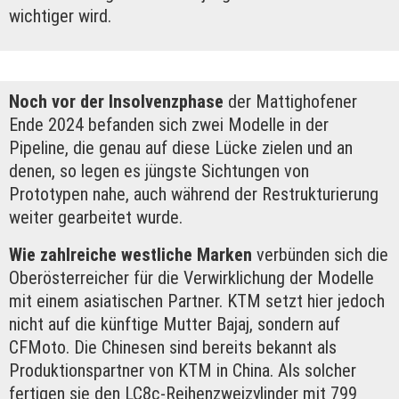
wichtiger wird.
Noch vor der Insolvenzphase
der Mattighofener
Ende 2024 befanden sich zwei Modelle in der
Pipeline, die genau auf diese Lücke zielen und an
denen, so legen es jüngste Sichtungen von
Prototypen nahe, auch während der Restrukturierung
weiter gearbeitet wurde.
Wie zahlreiche westliche Marken
verbünden sich die
Oberösterreicher für die Verwirklichung der Modelle
mit einem asiatischen Partner. KTM setzt hier jedoch
nicht auf die künftige Mutter Bajaj, sondern auf
CFMoto. Die Chinesen sind bereits bekannt als
Produktionspartner von KTM in China. Als solcher
fertigen sie den LC8c-Reihenzweizylinder mit 799