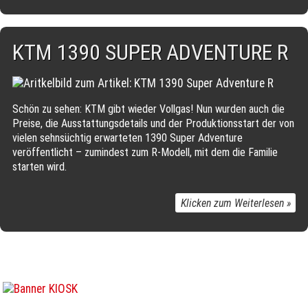
KTM 1390 SUPER ADVENTURE R
Schön zu sehen: KTM gibt wieder Vollgas! Nun wurden auch die
Preise, die Ausstattungsdetails und der Produktionsstart der von
vielen sehnsüchtig erwarteten 1390 Super Adventure
veröffentlicht – zumindest zum R-Modell, mit dem die Familie
starten wird.
Klicken zum Weiterlesen »