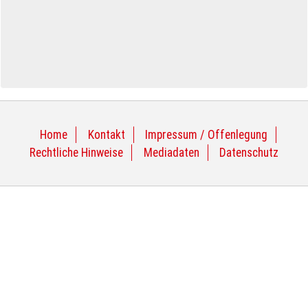
Home
Kontakt
Impressum / Offenlegung
Rechtliche Hinweise
Mediadaten
Datenschutz