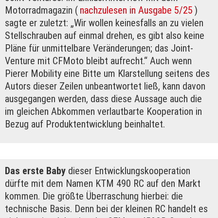
Motorradmagazin (
nachzulesen in Ausgabe 5/25
)
sagte er zuletzt: „Wir wollen keinesfalls an zu vielen
Stellschrauben auf einmal drehen, es gibt also keine
Pläne für unmittelbare Veränderungen; das Joint-
Venture mit CFMoto bleibt aufrecht.“ Auch wenn
Pierer Mobility eine Bitte um Klarstellung seitens des
Autors dieser Zeilen unbeantwortet ließ, kann davon
ausgegangen werden, dass diese Aussage auch die
im gleichen Abkommen verlautbarte Kooperation in
Bezug auf Produktentwicklung beinhaltet.
Das erste Baby
dieser Entwicklungskooperation
dürfte mit dem Namen KTM 490 RC auf den Markt
kommen. Die größte Überraschung hierbei: die
technische Basis. Denn bei der kleinen RC handelt es