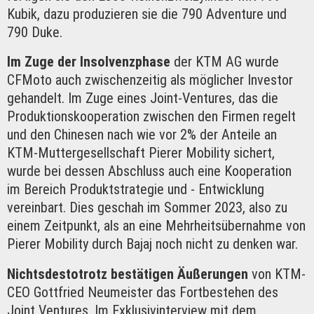
Kubik, dazu produzieren sie die 790 Adventure und
790 Duke.
Im Zuge der Insolvenzphase
der KTM AG wurde
CFMoto auch zwischenzeitig als möglicher Investor
gehandelt. Im Zuge eines Joint-Ventures, das die
Produktionskooperation zwischen den Firmen regelt
und den Chinesen nach wie vor 2% der Anteile an
KTM-Muttergesellschaft Pierer Mobility sichert,
wurde bei dessen Abschluss auch eine Kooperation
im Bereich Produktstrategie und - Entwicklung
vereinbart. Dies geschah im Sommer 2023, also zu
einem Zeitpunkt, als an eine Mehrheitsübernahme von
Pierer Mobility durch Bajaj noch nicht zu denken war.
Nichtsdestotrotz bestätigen Äußerungen
von KTM-
CEO Gottfried Neumeister das Fortbestehen des
Joint Ventures. Im Exklusivinterview mit dem