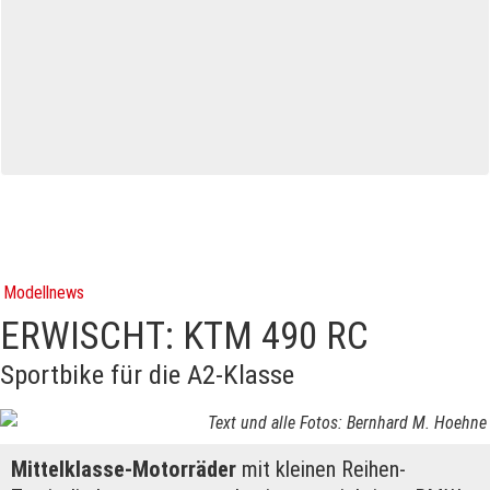
Modellnews
ERWISCHT: KTM 490 RC
Sportbike für die A2-Klasse
Text und alle Fotos: Bernhard M. Hoehne
Mittelklasse-Motorräder
mit kleinen Reihen-