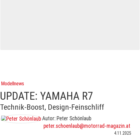
Modellnews
UPDATE: YAMAHA R7
Technik-Boost, Design-Feinschliff
Autor: Peter Schönlaub
peter.schoenlaub@motorrad-magazin.at
4.11.2025