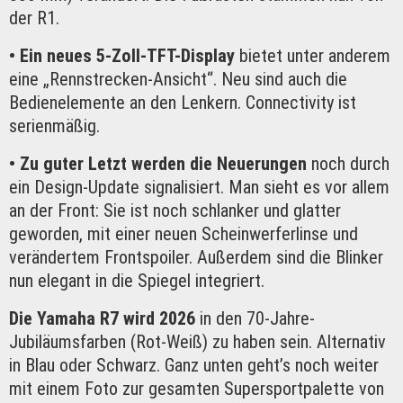
der R1.
• Ein neues 5-Zoll-TFT-Display
bietet unter anderem
eine „Rennstrecken-Ansicht“. Neu sind auch die
Bedienelemente an den Lenkern. Connectivity ist
serienmäßig.
• Zu guter Letzt werden die Neuerungen
noch durch
ein Design-Update signalisiert. Man sieht es vor allem
an der Front: Sie ist noch schlanker und glatter
geworden, mit einer neuen Scheinwerferlinse und
verändertem Frontspoiler. Außerdem sind die Blinker
nun elegant in die Spiegel integriert.
Die Yamaha R7 wird 2026
in den 70-Jahre-
Jubiläumsfarben (Rot-Weiß) zu haben sein. Alternativ
in Blau oder Schwarz. Ganz unten geht’s noch weiter
mit einem Foto zur gesamten Supersportpalette von