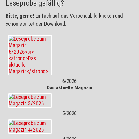
Leseprobe gefällig?
Bitte, gerne!
Einfach auf das Vorschaubild klicken und
schon startet der Download.
6/2026
Das aktuelle Magazin
5/2026