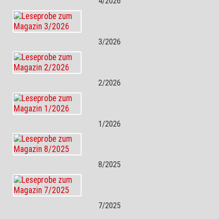
4/2026
3/2026
2/2026
1/2026
8/2025
7/2025