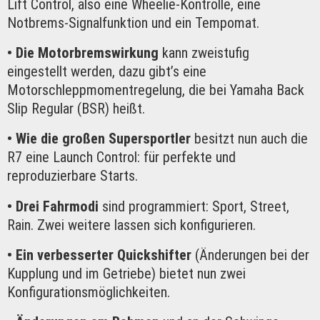
Lift Control, also eine Wheelie-Kontrolle, eine
Notbrems-Signalfunktion und ein Tempomat.
• Die Motorbremswirkung
kann zweistufig
eingestellt werden, dazu gibt’s eine
Motorschleppmomentregelung, die bei Yamaha Back
Slip Regular (BSR) heißt.
• Wie die großen Supersportler
besitzt nun auch die
R7 eine Launch Control: für perfekte und
reproduzierbare Starts.
• Drei Fahrmodi
sind programmiert: Sport, Street,
Rain. Zwei weitere lassen sich konfigurieren.
• Ein verbesserter Quickshifter
(Änderungen bei der
Kupplung und im Getriebe) bietet nun zwei
Konfigurationsmöglichkeiten.