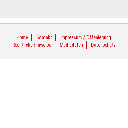
Home
Kontakt
Impressum / Offenlegung
Rechtliche Hinweise
Mediadaten
Datenschutz