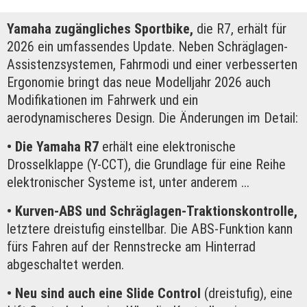
Yamaha zugängliches Sportbike,
die R7, erhält für
2026 ein umfassendes Update. Neben Schräglagen-
Assistenzsystemen, Fahrmodi und einer verbesserten
Ergonomie bringt das neue Modelljahr 2026 auch
Modifikationen im Fahrwerk und ein
aerodynamischeres Design. Die Änderungen im Detail:
• Die Yamaha R7
erhält eine elektronische
Drosselklappe (Y-CCT), die Grundlage für eine Reihe
elektronischer Systeme ist, unter anderem ...
• Kurven-ABS und Schräglagen-Traktionskontrolle,
letztere dreistufig einstellbar. Die ABS-Funktion kann
fürs Fahren auf der Rennstrecke am Hinterrad
abgeschaltet werden.
• Neu sind auch eine Slide Control
(dreistufig), eine