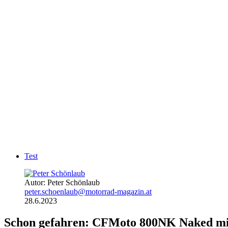
Test
Autor: Peter Schönlaub
peter.schoenlaub@motorrad-magazin.at
28.6.2023
Schon gefahren: CFMoto 800NK
Naked mi