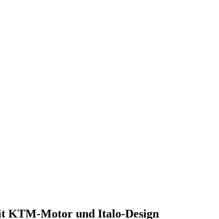
t KTM-Motor und Italo-Design