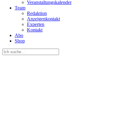
Veranstaltungskalender
Team
Redaktion
Anzeigenkontakt
Experten
Kontakt
Abo
Shop