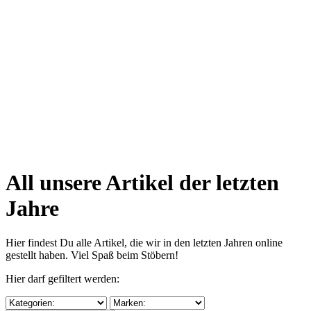
All unsere Artikel der letzten
Jahre
Hier findest Du alle Artikel, die wir in den letzten Jahren online
gestellt haben. Viel Spaß beim Stöbern!
Hier darf gefiltert werden: