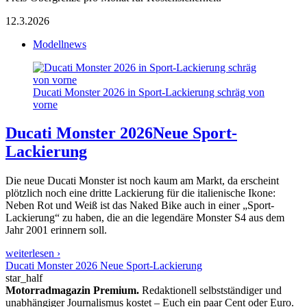
12.3.2026
Modellnews
Ducati Monster 2026 in Sport-Lackierung schräg von
vorne
Ducati Monster 2026
Neue Sport-
Lackierung
Die neue Ducati Monster ist noch kaum am Markt, da erscheint
plötzlich noch eine dritte Lackierung für die italienische Ikone:
Neben Rot und Weiß ist das Naked Bike auch in einer „Sport-
Lackierung“ zu haben, die an die legendäre Monster S4 aus dem
Jahr 2001 erinnern soll.
weiterlesen ›
Ducati Monster 2026 Neue Sport-Lackierung
star_half
Motorradmagazin Premium.
Redaktionell selbstständiger und
unabhängiger Journalismus kostet – Euch ein paar Cent oder Euro.