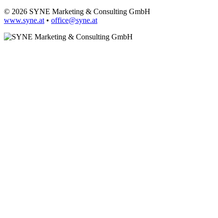
© 2026 SYNE Marketing & Consulting GmbH
www.syne.at
•
office@syne.at