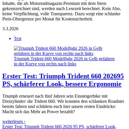
Inhalte, die als Motorradmagazin-Premium mit dem Stern
gekennzeichnet sind, werden nach Lesezeit berechnet. Kein Abo,
keine Verpflichtung, volle Transparenz. Dazu sorgt eine schlanke
Preis-Obergrenze pro Monat für Kostensicherheit.
3.3.2026
Test
Triumph Trident 660 Modelljahr 2026 in Gelb gefahren
in der Kurve von rechts nach links
Erster Test: Triumph Trident 660 2026
95
PS, schärferer Look, bessere Ergonomie
Triumph erneuert nach fünf Jahren sein Einsteigerbike mit
Dreizylinder: die Trident 660. Wir konnten den schlanken Roadster
bereits fahren und schildern euch hier unsere ersten Eindrücke:
Macht sich das Mehr an Power bezahlt?
weiterlesen ›
Erster Test: Triumph Trident 660 2026 95 PS, schärferer Look,