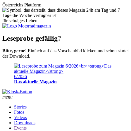
Österreichs Plattform
für schräges Leben
Leseprobe gefällig?
Bitte, gerne!
Einfach auf das Vorschaubild klicken und schon startet
der Download.
6/2026
Das aktuelle Magazin
menu
Stories
Fotos
Videos
Downloads
Events