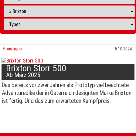
Sonstiges
5.10.2024
Brixton Storr 500
Ab März 2025
Das bereits vor zwei Jahren als Prototyp viel beachtete
Adventurebike der in Österreich designten Marke Brixton
ist fertig. Und das zum erwarteten Kampfpreis.