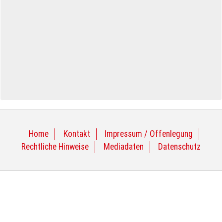
Home
Kontakt
Impressum / Offenlegung
Rechtliche Hinweise
Mediadaten
Datenschutz