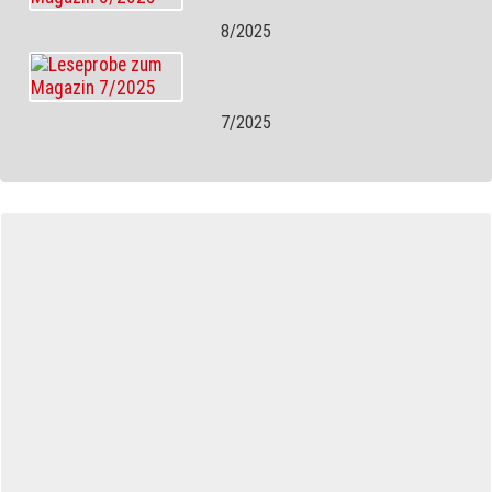
8/2025
7/2025