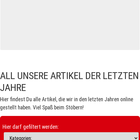
ALL UNSERE ARTIKEL DER LETZTEN
JAHRE
Hier findest Du alle Artikel, die wir in den letzten Jahren online
gestellt haben. Viel Spaß beim Stöbern!
Hier darf gefiltert werden: