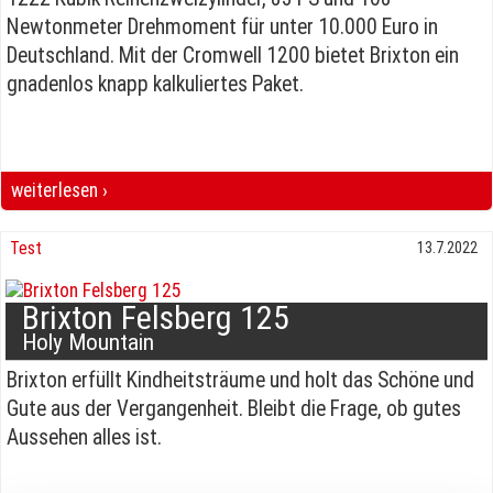
Newtonmeter Drehmoment für unter 10.000 Euro in
Deutschland. Mit der Cromwell 1200 bietet Brixton ein
gnadenlos knapp kalkuliertes Paket.
weiterlesen ›
Brixton Cromwell 1200 Preis Starkes Paket
Test
13.7.2022
Brixton Felsberg 125
Holy Mountain
Brixton erfüllt Kindheitsträume und holt das Schöne und
Gute aus der Vergangenheit. Bleibt die Frage, ob gutes
Aussehen alles ist.